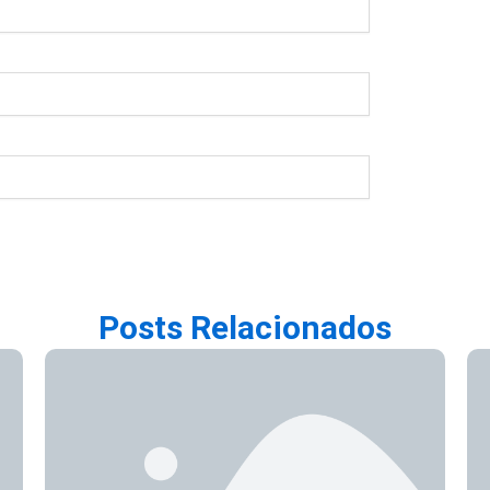
Posts Relacionados