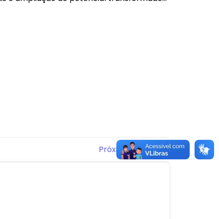
Próximo post