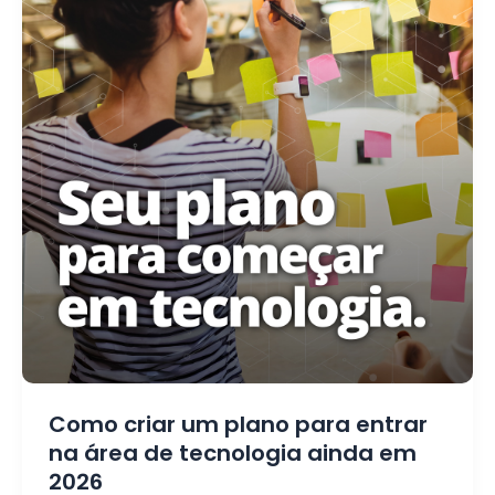
Como criar um plano para entrar
na área de tecnologia ainda em
2026