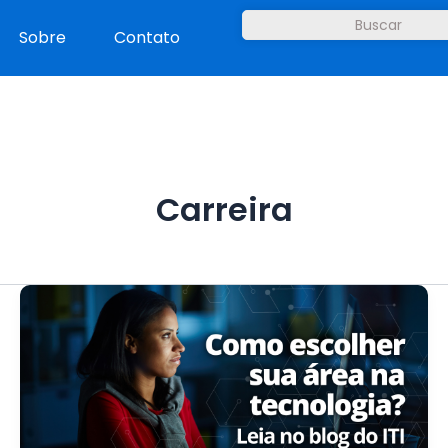
Sobre
Contato
Carreira