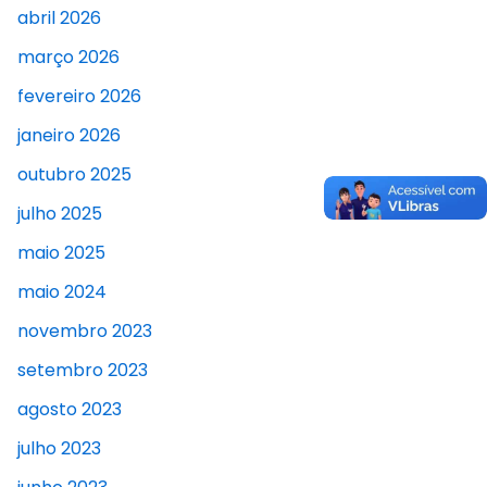
abril 2026
março 2026
fevereiro 2026
janeiro 2026
outubro 2025
julho 2025
maio 2025
maio 2024
novembro 2023
setembro 2023
agosto 2023
julho 2023