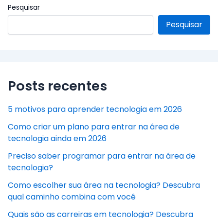
Pesquisar
Pesquisar
Posts recentes
5 motivos para aprender tecnologia em 2026
Como criar um plano para entrar na área de
tecnologia ainda em 2026
Preciso saber programar para entrar na área de
tecnologia?
Como escolher sua área na tecnologia? Descubra
qual caminho combina com você
Quais são as carreiras em tecnologia? Descubra