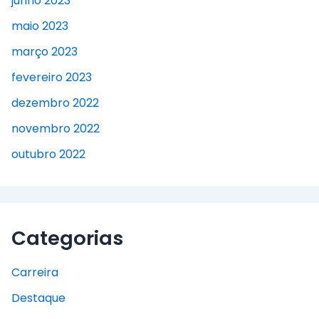
junho 2023
maio 2023
março 2023
fevereiro 2023
dezembro 2022
novembro 2022
outubro 2022
Categorias
Carreira
Destaque