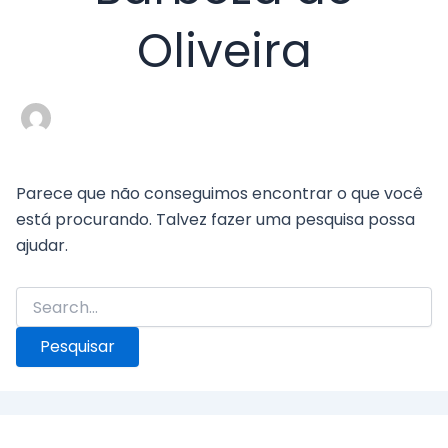
Oliveira
Parece que não conseguimos encontrar o que você
está procurando. Talvez fazer uma pesquisa possa
ajudar.