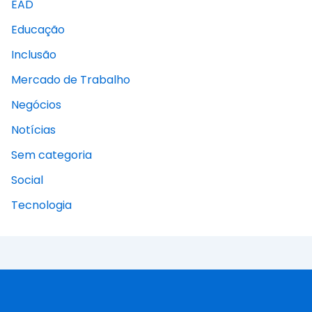
EAD
Educação
Inclusão
Mercado de Trabalho
Negócios
Notícias
Sem categoria
Social
Tecnologia