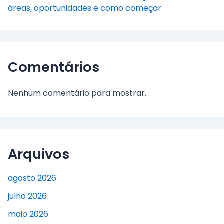
áreas, oportunidades e como começar
Comentários
Nenhum comentário para mostrar.
Arquivos
agosto 2026
julho 2026
maio 2026