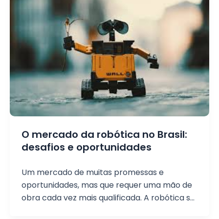
O mercado da robótica no Brasil:
desafios e oportunidades
Um mercado de muitas promessas e
oportunidades, mas que requer uma mão de
obra cada vez mais qualificada. A robótica se
desenvolveu muito ao longo dos anos,